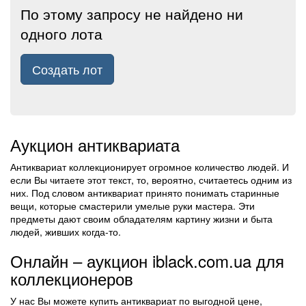
По этому запросу не найдено ни
одного лота
Создать лот
Аукцион антиквариата
Антиквариат коллекционирует огромное количество людей. И
если Вы читаете этот текст, то, вероятно, считаетесь одним из
них. Под словом антиквариат принято понимать старинные
вещи, которые смастерили умелые руки мастера. Эти
предметы дают своим обладателям картину жизни и быта
людей, живших когда-то.
Онлайн – аукцион iblack.com.ua для
коллекционеров
У нас Вы можете купить антиквариат по выгодной цене,