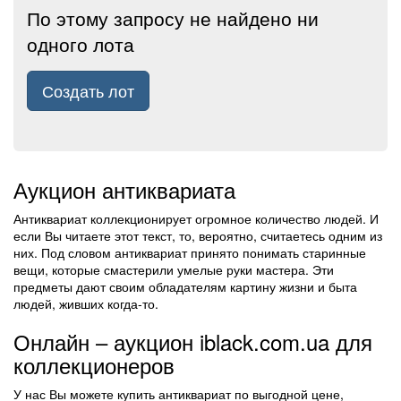
По этому запросу не найдено ни
одного лота
Создать лот
Аукцион антиквариата
Антиквариат коллекционирует огромное количество людей. И
если Вы читаете этот текст, то, вероятно, считаетесь одним из
них. Под словом антиквариат принято понимать старинные
вещи, которые смастерили умелые руки мастера. Эти
предметы дают своим обладателям картину жизни и быта
людей, живших когда-то.
Онлайн – аукцион iblack.com.ua для
коллекционеров
У нас Вы можете купить антиквариат по выгодной цене,