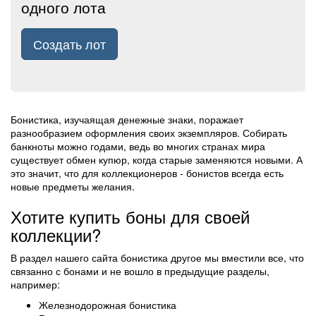
одного лота
Создать лот
Бонистика, изучаящая денежные знаки, поражает
разнообразием оформления своих экземпляров. Собирать
банкноты можно годами, ведь во многих странах мира
существует обмен купюр, когда старые заменяются новыми. А
это значит, что для коллекционеров - бонистов всегда есть
новые предметы желания.
Хотите купить боны для своей
коллекции?
В раздел нашего сайта бонистика другое мы вместили все, что
связанно с бонами и не вошло в предыдущие разделы,
например:
Железнодорожная бонистика