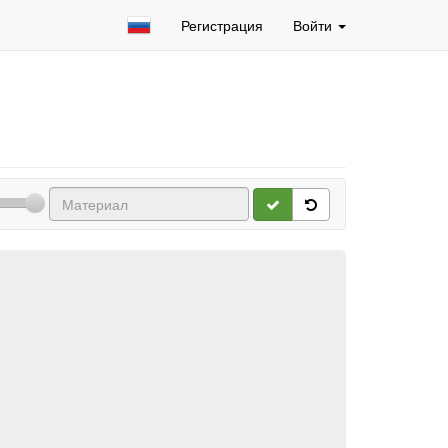
Регистрация
Войти