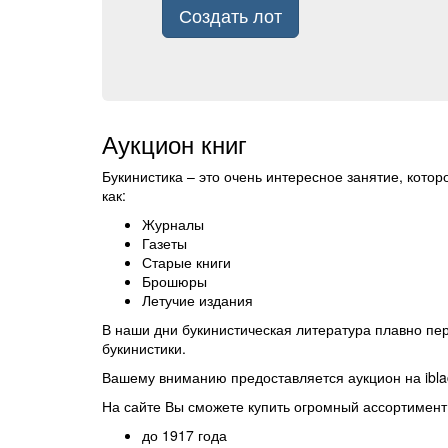
Создать лот
Аукцион книг
Букинистика – это очень интересное занятие, кото
как:
Журналы
Газеты
Старые книги
Брошюры
Летучие издания
В наши дни букинистическая литература плавно пе
букинистики.
Вашему вниманию предоставляется аукцион на ibla
На сайте Вы сможете купить огромный ассортимент 
до 1917 года