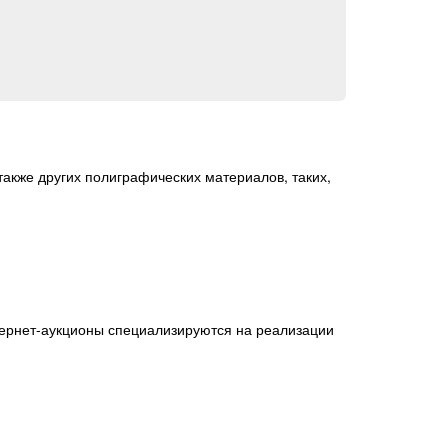
также других полиграфических материалов, таких,
тернет-аукционы специализируются на реализации