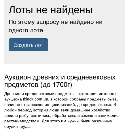
Лоты не найдены
По этому запросу не найдено ни
одного лота
Создать лот
Аукцион древних и средневековых
предметов (до 1700г)
Древние и средневековые предметы – категория интернет
аукциона iblack.com.ua, в которой собраны предметы быта,
начиная от зарождения цивилизаций, до средневековья. В
любой период истории люди вели домашнее хозяйство,
ловили рыбу, охотились, обрабатывали землю и занимались
растениеводством. Для этого им нужны были различные
орудия труда.