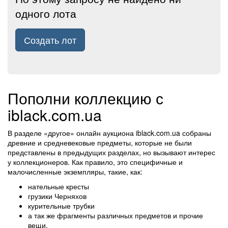
одного лота
Создать лот
Пополни коллекцию с
iblack.com.ua
В разделе «другое» онлайн аукциона iblack.com.ua собраны
древние и средневековые предметы, которые не были
представлены в предыдущих разделах, но вызывают интерес
у коллекционеров. Как правило, это специфичные и
малочисленные экземпляры, такие, как:
нательные кресты
грузики Черняхов
курительные трубки
а так же фрагменты различных предметов и прочие
вещи.