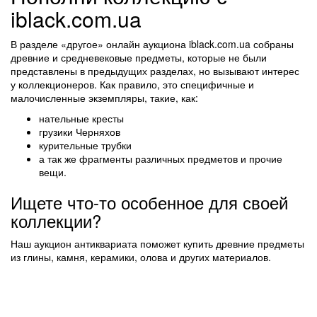
iblack.com.ua
В разделе «другое» онлайн аукциона iblack.com.ua собраны
древние и средневековые предметы, которые не были
представлены в предыдущих разделах, но вызывают интерес
у коллекционеров. Как правило, это специфичные и
малочисленные экземпляры, такие, как:
нательные кресты
грузики Черняхов
курительные трубки
а так же фрагменты различных предметов и прочие
вещи.
Ищете что-то особенное для своей
коллекции?
Наш аукцион антиквариата поможет купить древние предметы
из глины, камня, керамики, олова и других материалов.