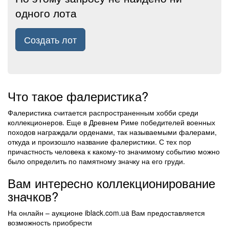
одного лота
Создать лот
Что такое фалеристика?
Фалеристика считается распространенным хобби среди
коллекционеров. Еще в Древнем Риме победителей военных
походов награждали орденами, так называемыми фалерами,
откуда и произошло название фалеристики. С тех пор
причастность человека к какому-то значимому событию можно
было определить по памятному значку на его груди.
Вам интересно коллекционирование
значков?
На онлайн – аукционе iblack.com.ua Вам предоставляется
возможность приобрести