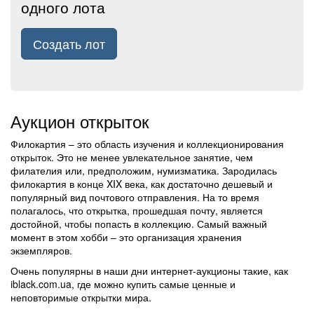
одного лота
Создать лот
Аукцион открыток
Филокартия – это область изучения и коллекционирования
открыток. Это не менее увлекательное занятие, чем
филателия или, предположим, нумизматика. Зародилась
филокартия в конце XIX века, как достаточно дешевый и
популярный вид почтового отправления. На то время
полагалось, что открытка, прошедшая почту, является
достойной, чтобы попасть в коллекцию. Самый важный
момент в этом хобби – это организация хранения
экземпляров.
Очень популярны в наши дни интернет-аукционы такие, как
iblack.com.ua, где можно купить самые ценные и
неповторимые открытки мира.