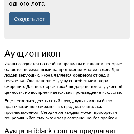
одного лота
Создать лот
Аукцион икон
Иконы создаются по особым правилам и канонам, которые
остаются неизменными на протяжении многих веков. Для
людей верующих, икона является оберегом от бед и
несчастья. Она наполняет душу спокойствием, дарит
смирение. Для некоторых такой шедевр не имеет духовной
ценности, но воспринимается, как произведение искусства.
Еще несколько десятилетий назад, купить иконы было
практически невозможно – их продажа считалась
противозаконной. Сегодня же каждый может приобрести
понравившийся ему экземпляр совершенно без проблем.
Аукцион iblack.com.ua предлагает: