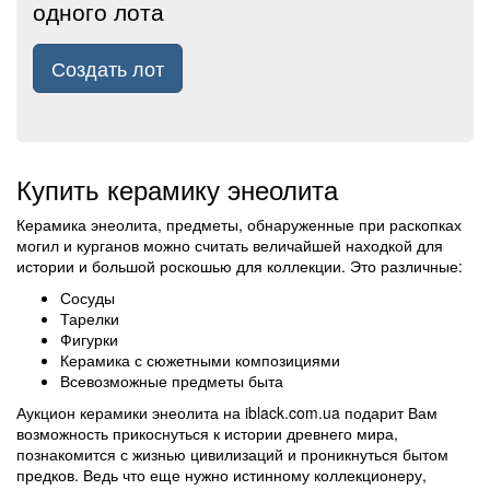
одного лота
Создать лот
Купить керамику энеолита
Керамика энеолита, предметы, обнаруженные при раскопках
могил и курганов можно считать величайшей находкой для
истории и большой роскошью для коллекции. Это различные:
Сосуды
Тарелки
Фигурки
Керамика с сюжетными композициями
Всевозможные предметы быта
Аукцион керамики энеолита на iblack.com.ua подарит Вам
возможность прикоснуться к истории древнего мира,
познакомится с жизнью цивилизаций и проникнуться бытом
предков. Ведь что еще нужно истинному коллекционеру,