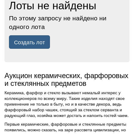
Лоты не найдены
По этому запросу не найдено ни
одного лота
Создать лот
Аукцион керамических, фарфоровых
и стеклянных предметов
Керамика, фарфор и стекло вызывают немалый интерес у
коллекционеров по всему миру. Такие изделия находят свое
применение не только в быту, но и в качестве декора, ведь
фарфоровый набор чашек, стоящий за стеклом серванта и
радующий глаз, хозяйка может достать и напоить гостей чаем.
Первые керамические, фарфоровые и стеклянные предметы
появились, можно сказать, на заре рассвета цивилизации, но