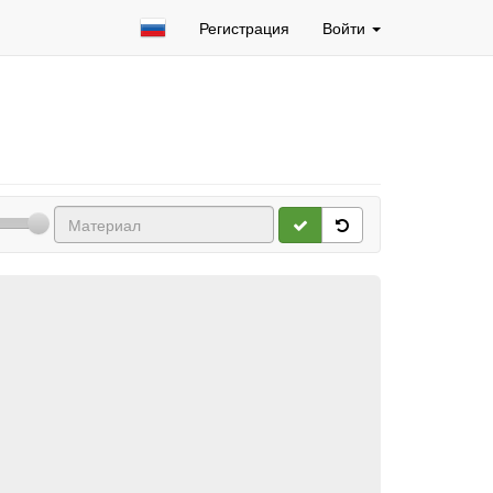
Регистрация
Войти