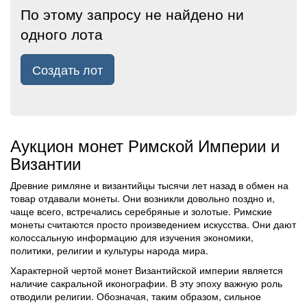
По этому запросу не найдено ни
одного лота
Создать лот
Аукцион монет Римской Империи и
Византии
Древние римляне и византийцы тысячи лет назад в обмен на
товар отдавали монеты. Они возникли довольно поздно и,
чаще всего, встречались серебряные и золотые. Римские
монеты считаются просто произведением искусства. Они дают
колоссальную информацию для изучения экономики,
политики, религии и культуры народа мира.
Характерной чертой монет Византийской империи является
наличие сакральной иконографии. В эту эпоху важную роль
отводили религии. Обозначая, таким образом, сильное