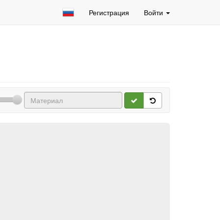
Регистрация
Войти