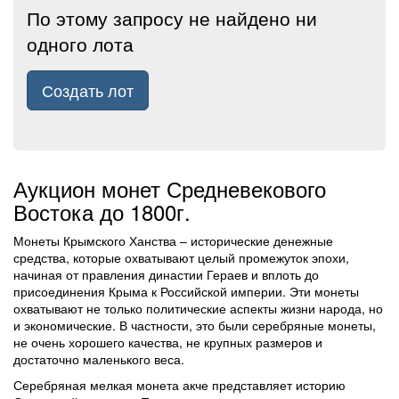
По этому запросу не найдено ни
одного лота
Создать лот
Аукцион монет Средневекового
Востока до 1800г.
Монеты Крымского Ханства – исторические денежные
средства, которые охватывают целый промежуток эпохи,
начиная от правления династии Гераев и вплоть до
присоединения Крыма к Российской империи. Эти монеты
охватывают не только политические аспекты жизни народа, но
и экономические. В частности, это были серебряные монеты,
не очень хорошего качества, не крупных размеров и
достаточно маленького веса.
Серебряная мелкая монета акче представляет историю