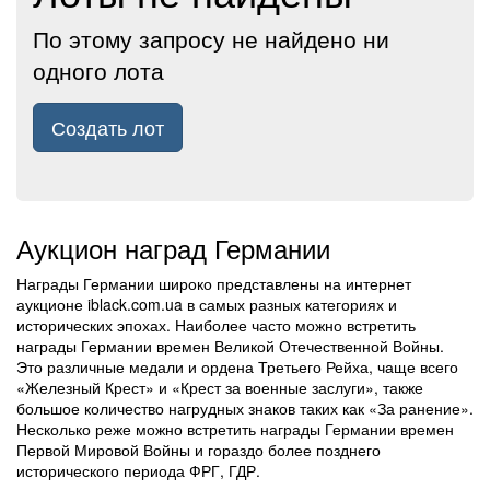
По этому запросу не найдено ни
одного лота
Создать лот
Аукцион наград Германии
Награды Германии широко представлены на интернет
аукционе iblack.com.ua в самых разных категориях и
исторических эпохах. Наиболее часто можно встретить
награды Германии времен Великой Отечественной Войны.
Это различные медали и ордена Третьего Рейха, чаще всего
«Железный Крест» и «Крест за военные заслуги», также
большое количество нагрудных знаков таких как «За ранение».
Несколько реже можно встретить награды Германии времен
Первой Мировой Войны и гораздо более позднего
исторического периода ФРГ, ГДР.