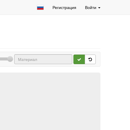
Регистрация
Войти