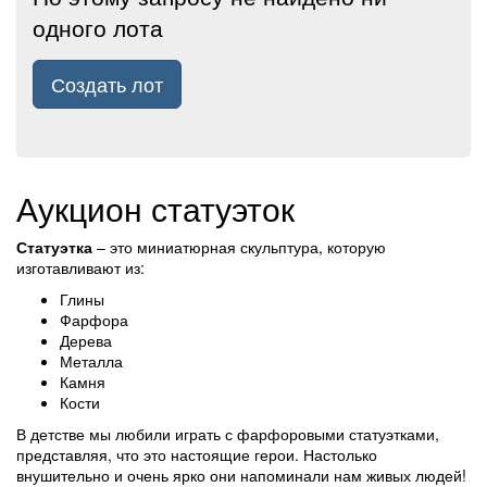
одного лота
Создать лот
Аукцион статуэток
Статуэтка
– это миниатюрная скульптура, которую
изготавливают из:
Глины
Фарфора
Дерева
Металла
Камня
Кости
В детстве мы любили играть с фарфоровыми статуэтками,
представляя, что это настоящие герои. Настолько
внушительно и очень ярко они напоминали нам живых людей!