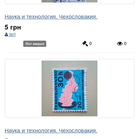
Наука и технология. Чехословакия.
5 грн
terl
0
0
Лот закрыт
Наука и технология. Чехословакия.