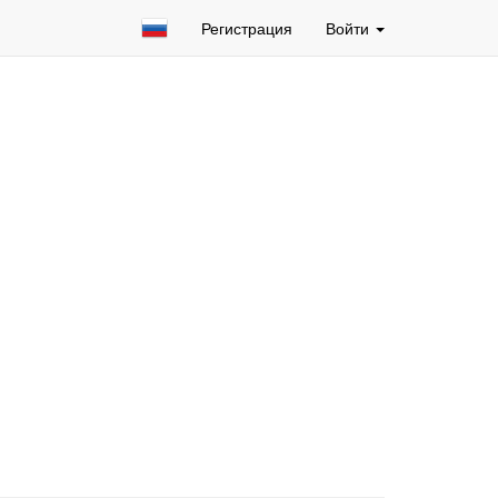
Регистрация
Войти