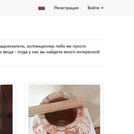
Регистрация
Войти
адоискатель, коллекционер либо же просто
 вещи - тогда у нас вы найдете много интересной