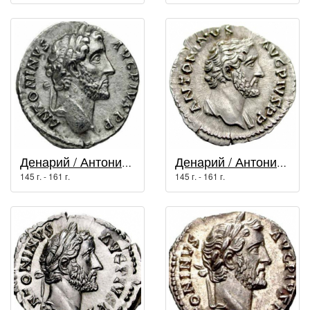
Денарий / Антонин Пий (138 г. - 161 г.)
Денарий / Антонин Пий (138 г. - 161 г.)
145 г. - 161 г.
145 г. - 161 г.