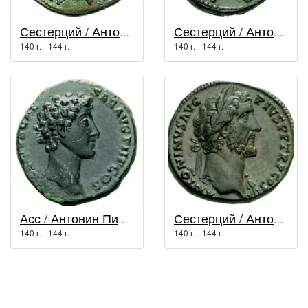
Сестерций / Антонин Пий (138 г. - 161 г.)
Сестерций / Антонин Пий (138 г. - 161 г.)
140 г. - 144 г.
140 г. - 144 г.
Асс / Антонин Пий (138 г. - 161 г.)
Сестерций / Антонин Пий (138 г. - 161 г.)
140 г. - 144 г.
140 г. - 144 г.