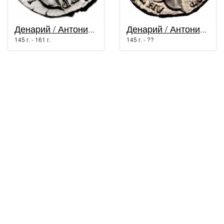
Денарий / Антонин Пий (138 г. - 161 г.)
Денарий / Антонин Пий (138 г. - 161 г.)
145 г. - 161 г.
145 г. - ??