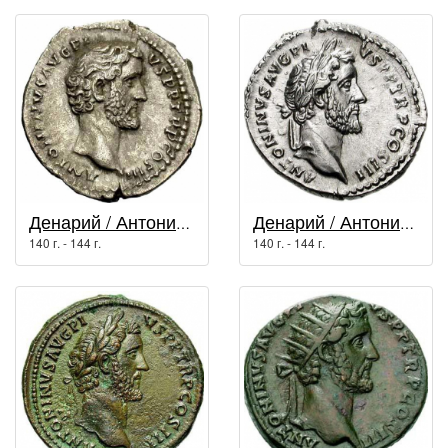
Денарий / Антонин Пий (138 г. - 161 г.)
Денарий / Антонин Пий (138 г. - 161 г.)
140 г. - 144 г.
140 г. - 144 г.