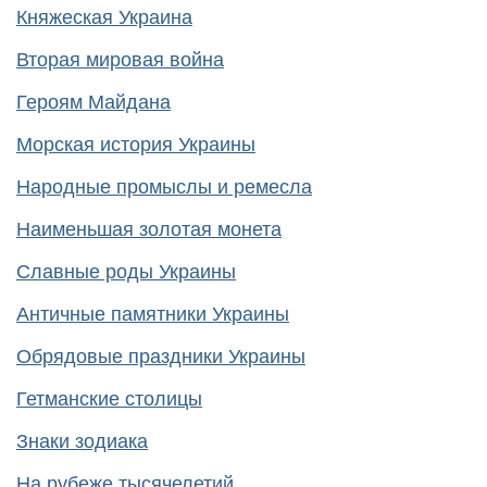
Княжеская Украина
Вторая мировая война
Героям Майдана
Морская история Украины
Народные промыслы и ремесла
Наименьшая золотая монета
Славные роды Украины
Античные памятники Украины
Обрядовые праздники Украины
Гетманские столицы
Знаки зодиака
На рубеже тысячелетий