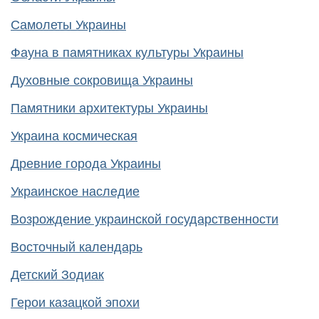
Самолеты Украины
Фауна в памятниках культуры Украины
Духовные сокровища Украины
Памятники архитектуры Украины
Украина космическая
Древние города Украины
Украинское наследие
Возрождение украинской государственности
Восточный календарь
Детский Зодиак
Герои казацкой эпохи