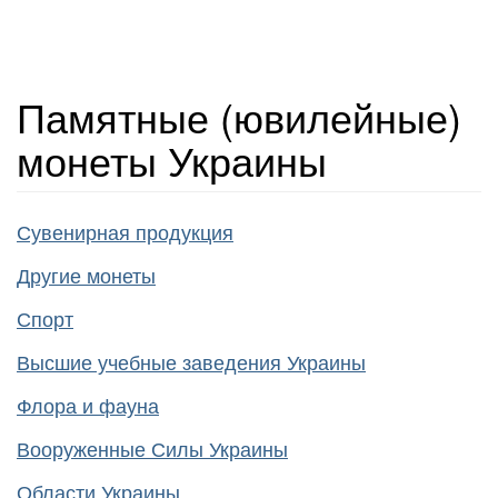
Памятные (ювилейные)
монеты Украины
Сувенирная продукция
Другие монеты
Спорт
Высшие учебные заведения Украины
Флора и фауна
Вооруженные Силы Украины
Области Украины