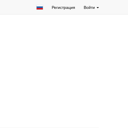
Регистрация
Войти