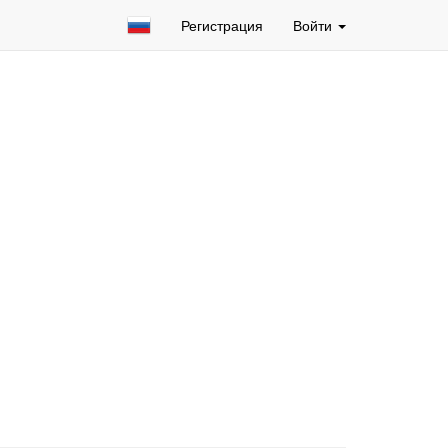
Регистрация
Войти