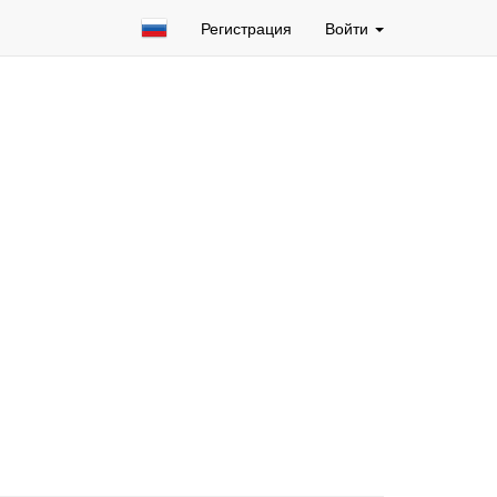
Регистрация
Войти