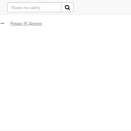
Роман IV Диоген