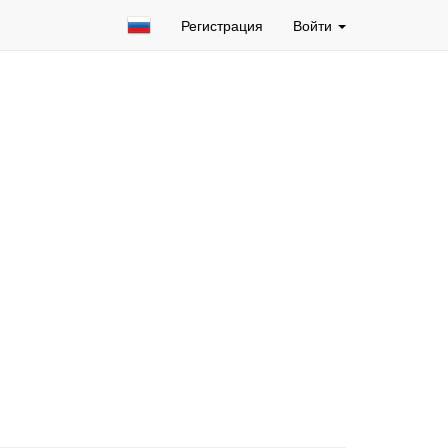
Регистрация
Войти