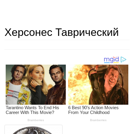
Херсонес Таврический