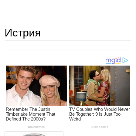
Истрия