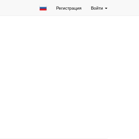
Регистрация
Войти