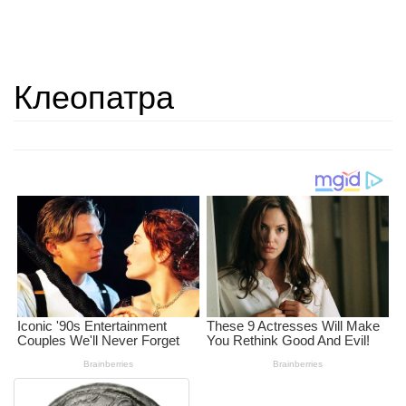
Клеопатра