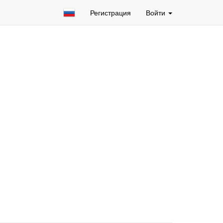
Регистрация
Войти