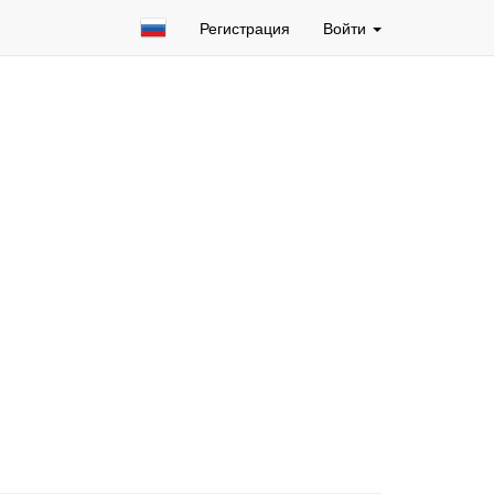
Регистрация
Войти