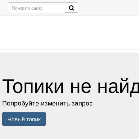
Топики не най
Попробуйте изменить запрос
Новый топик