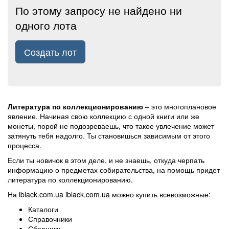
По этому запросу не найдено ни
одного лота
Создать лот
Литература по коллекционированию
– это многоплановое
явление. Начиная свою коллекцию с одной книги или же
монеты, порой не подозреваешь, что такое увлечение может
затянуть тебя надолго. Ты становишься зависимым от этого
процесса.
Если ты новичок в этом деле, и не знаешь, откуда черпать
информацию о предметах собирательства, на помощь придет
литература по коллекционированию.
На iblack.com.ua iblack.com.ua можно купить всевозможные:
Каталоги
Справочники
Сборники