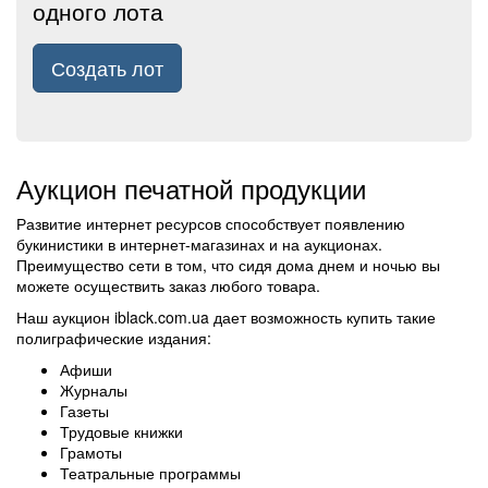
одного лота
Создать лот
Аукцион печатной продукции
Развитие интернет ресурсов способствует появлению
букинистики в интернет-магазинах и на аукционах.
Преимущество сети в том, что сидя дома днем и ночью вы
можете осуществить заказ любого товара.
Наш аукцион iblack.com.ua дает возможность купить такие
полиграфические издания:
Афиши
Журналы
Газеты
Трудовые книжки
Грамоты
Театральные программы