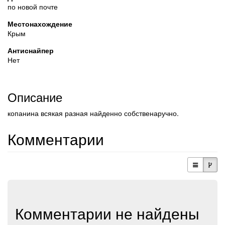
по новой почте
Местонахождение
Крым
Антиснайпер
Нет
Описание
копанина всякая разная найденно собственаручно.
Комментарии
Комментарии не найдены