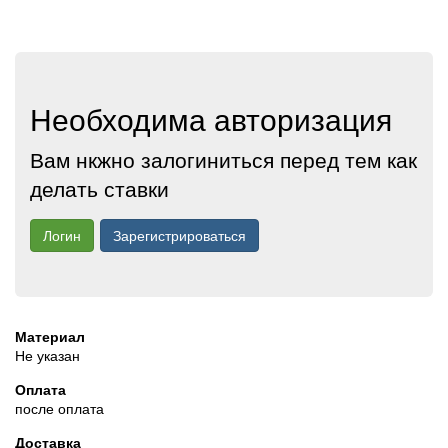
Необходима авторизация
Вам нкжно залогиниться перед тем как
делать ставки
Логин
Зарегистрироваться
Материал
Не указан
Оплата
после оплата
Доставка