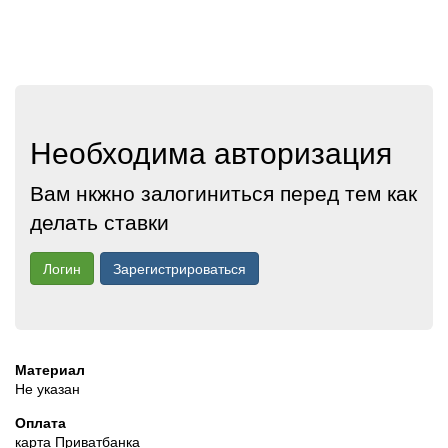
Необходима авторизация
Вам нкжно залогиниться перед тем как
делать ставки
Логин
Зарегистрироваться
Материал
Не указан
Оплата
карта Приватбанка