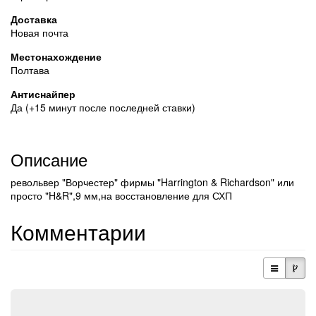
Доставка
Новая почта
Местонахождение
Полтава
Антиснайпер
Да (+15 минут после последней ставки)
Описание
револьвер "Ворчестер" фирмы "Harrington & Richardson" или
просто "H&R",9 мм,на восстановление для СХП
Комментарии