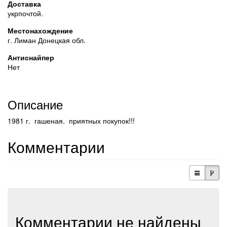
Доставка
укрпочтой.
Местонахождение
г. Лиман Донецкая обл.
Антиснайпер
Нет
Описание
1981 г. гашеная. приятных покупок!!!
Комментарии
Комментарии не найдены