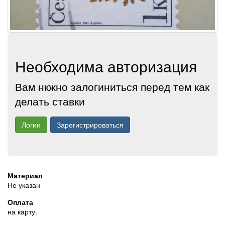
Необходима авторизация
Вам нкжно залогиниться перед тем как
делать ставки
Логин
Зарегистрироваться
Материал
Не указан
Оплата
на карту.