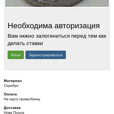
Необходима авторизация
Вам нкжно залогиниться перед тем как
делать ставки
Логин
Зарегистрироваться
Материал
Серебро
Оплата
На карту приватбанку
Доставка
Нова Пошта