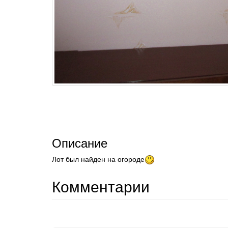
Описание
Лот был найден на огороде
Комментарии