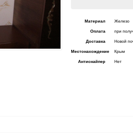
Материал
Железо
Оплата
при полу
Доставка
Новой по
Местонахождение
Крым
Антиснайпер
Нет