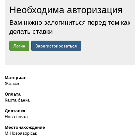
Необходима авторизация
Вам нкжно залогиниться перед тем как
делать ставки
Логин
Зарегистрироваться
Материал
Железо
Оплата
Карта банка
Доставка
Нова почта
Местонахождение
М.Новояворіськ