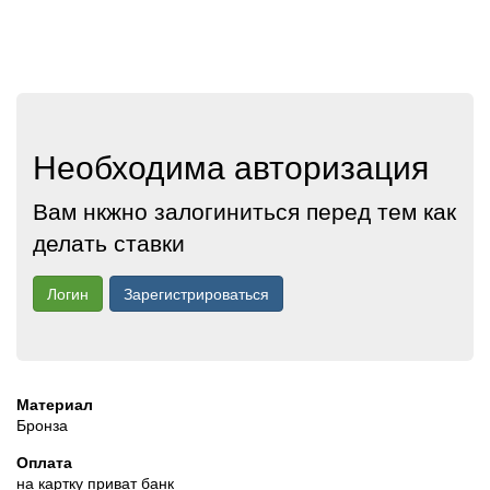
Необходима авторизация
Вам нкжно залогиниться перед тем как
делать ставки
Логин
Зарегистрироваться
Материал
Бронза
Оплата
на картку приват банк