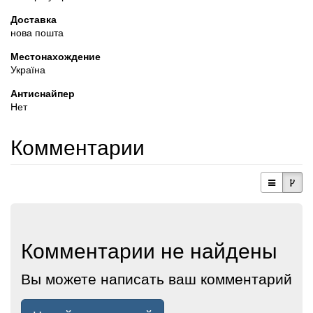
Доставка
нова пошта
Местонахождение
Україна
Антиснайпер
Нет
Комментарии
Комментарии не найдены
Вы можете написать ваш комментарий