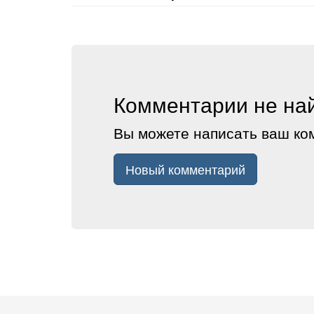
Комментарии не на
Вы можете написать ваш ко
Новый комментарий