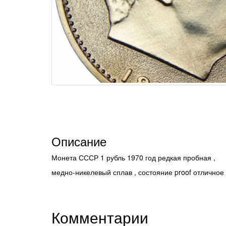
Описание
Монета СССР 1 рубль 1970 год редкая пробная ,
медно-никелевый сплав , состояние proof отличное
Комментарии