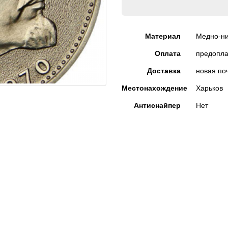
Материал
Медно-ни
Оплата
предопла
Доставка
новая по
Местонахождение
Харьков
Антиснайпер
Нет