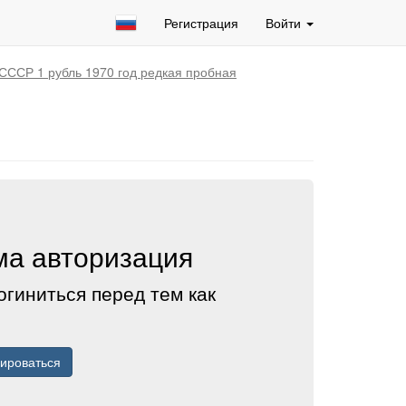
Регистрация
Войти
СССР 1 рубль 1970 год редкая пробная
а авторизация
огиниться перед тем как
рироваться