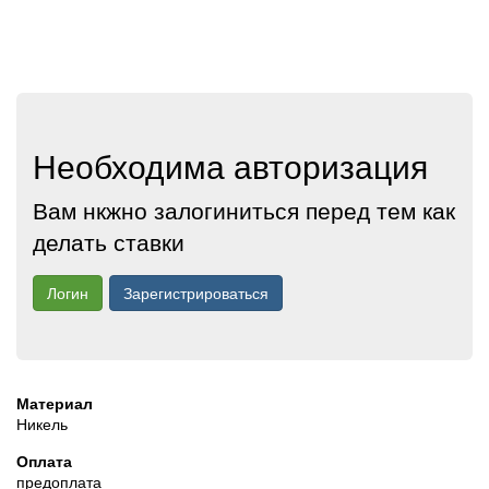
Необходима авторизация
Вам нкжно залогиниться перед тем как
делать ставки
Логин
Зарегистрироваться
Материал
Никель
Оплата
предоплата