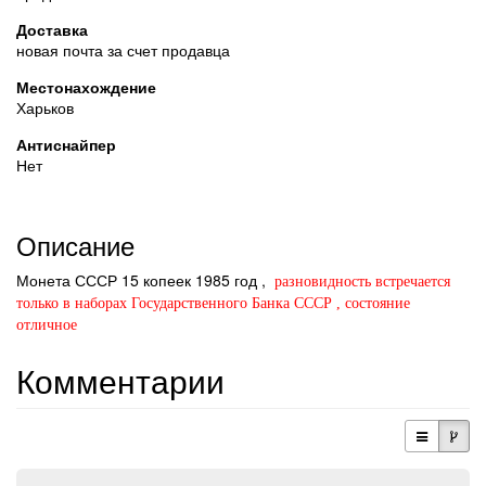
Доставка
новая почта за счет продавца
Местонахождение
Харьков
Антиснайпер
Нет
Описание
Монета СССР 15 копеек 1985 год ,
р
азновидность встречается
только в наборах Государственного Банка СССР , состояние
отличное
Комментарии