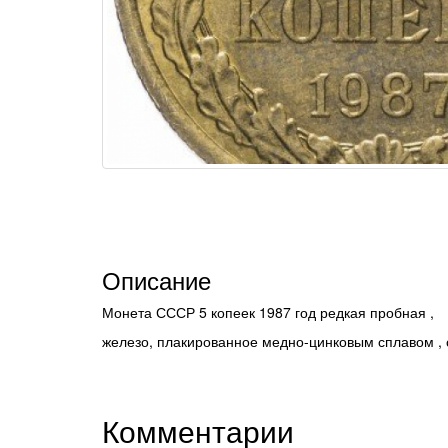
Описание
Монета СССР 5 копеек 1987 год редкая пробная ,
железо, плакированное медно-цинковым сплавом , 
Комментарии