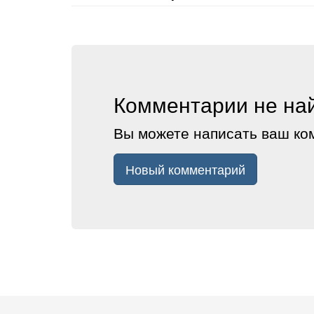
Комментарии не на
Вы можете написать ваш ко
Новый комментарий