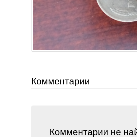
Комментарии
Комментарии не на