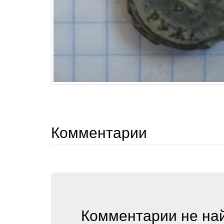
Комментарии
Комментарии не на