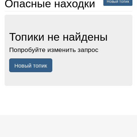
Опасные находки
Новый топик
Топики не найдены
Попробуйте изменить запрос
Новый топик